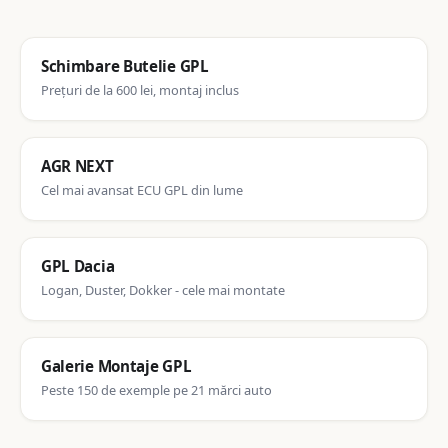
Schimbare Butelie GPL
Prețuri de la 600 lei, montaj inclus
AGR NEXT
Cel mai avansat ECU GPL din lume
GPL Dacia
Logan, Duster, Dokker - cele mai montate
Galerie Montaje GPL
Peste 150 de exemple pe 21 mărci auto