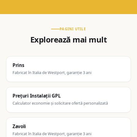
PAGINI UTILE
Explorează mai mult
Prins
Fabricat în Italia de Westport, garanție 3 ani
Prețuri Instalații GPL
Calculator economie și solicitare ofertă personalizată
Zavoli
Fabricat în Italia de Westport, garanție 3 ani