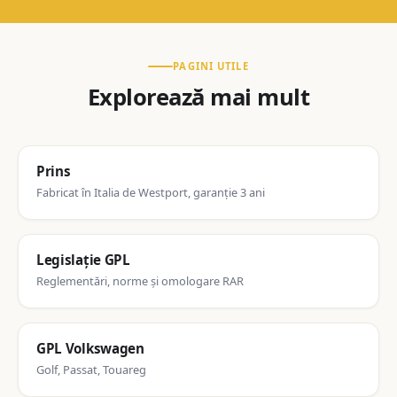
PAGINI UTILE
Explorează mai mult
Prins
Fabricat în Italia de Westport, garanție 3 ani
Legislație GPL
Reglementări, norme și omologare RAR
GPL Volkswagen
Golf, Passat, Touareg